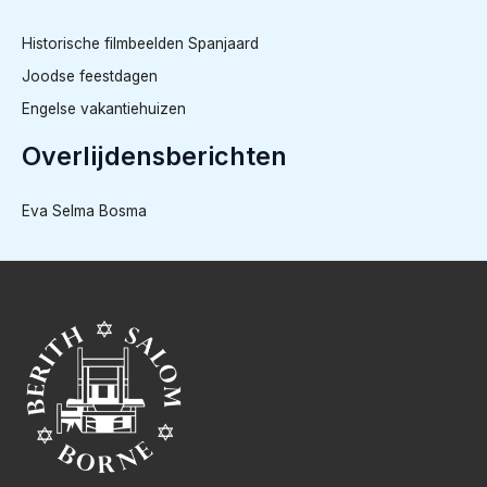
Historische filmbeelden Spanjaard
Joodse feestdagen
Engelse vakantiehuizen
Overlijdensberichten
Eva Selma Bosma