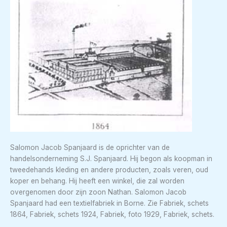
Salomon Jacob Spanjaard is de oprichter van de
handelsonderneming S.J. Spanjaard. Hij begon als koopman in
tweedehands kleding en andere producten, zoals veren, oud
koper en behang. Hij heeft een winkel, die zal worden
overgenomen door zijn zoon Nathan. Salomon Jacob
Spanjaard had een textielfabriek in Borne. Zie Fabriek, schets
1864, Fabriek, schets 1924, Fabriek, foto 1929, Fabriek, schets.