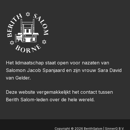
Het lidmaatschap staat open voor nazaten van
Salomon Jacob Spanjaard en zijn vrouw Sara David
van Gelder.
Deze website vergemakkelijkt het contact tussen
Berith Salom-leden over de hele wereld.
Copyright © 2026 BerithSalom | SinnerG B.V.