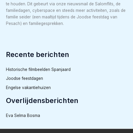
te houden. Dit gebeurt via onze nieuwsmail de Salomflits, de
familiedagen, cyberspace en steeds meer activiteiten, zoals de
familie seider (een maaltijd tijdens de Joodse feestdag van
Pesach) en familiegesprekken.
Recente berichten
Historische filmbeelden Spanjaard
Joodse feestdagen
Engelse vakantiehuizen
Overlijdensberichten
Eva Selma Bosma