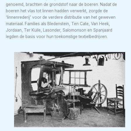
genoemd, brachten de grondstof naar de boeren. Nadat de
boeren het vlas tot linnen hadden verwerkt, zorgde de
‘linnenrederij’ voor de verdere distributie van het geweven
materiaal. Families als Bledenstein, Ten Cate, Van Heek,
Jordaan, Ter Kuile, Lasonder, Salomonson en Spanjaard
legden de basis voor hun toekomstige textielbedrijven.