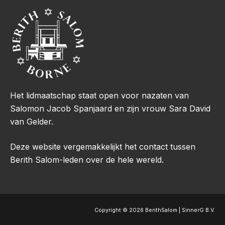
Het lidmaatschap staat open voor nazaten van
Salomon Jacob Spanjaard en zijn vrouw Sara David
van Gelder.
Deze website vergemakkelijkt het contact tussen
Berith Salom-leden over de hele wereld.
Copyright © 2026 BerithSalom | SinnerG B.V.