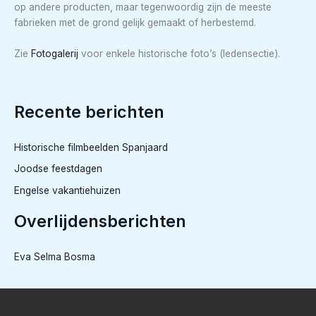
op andere producten, maar tegenwoordig zijn de meeste
fabrieken met de grond gelijk gemaakt of herbestemd.
Zie
Fotogalerij
voor enkele historische foto’s (ledensectie).
Recente berichten
Historische filmbeelden Spanjaard
Joodse feestdagen
Engelse vakantiehuizen
Overlijdensberichten
Eva Selma Bosma