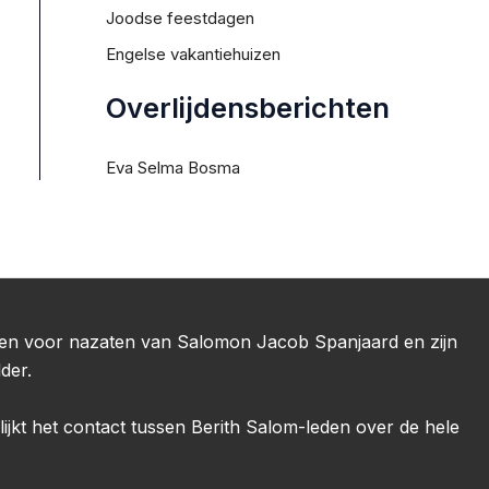
Joodse feestdagen
Engelse vakantiehuizen
Overlijdensberichten
Eva Selma Bosma
pen voor nazaten van Salomon Jacob Spanjaard en zijn
der.
jkt het contact tussen Berith Salom-leden over de hele