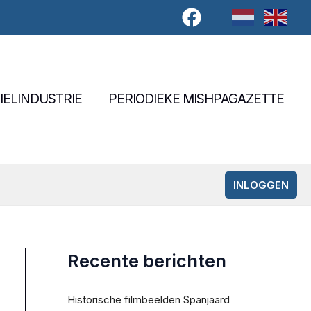
IELINDUSTRIE
PERIODIEKE MISHPAGAZETTE
INLOGGEN
Recente berichten
Historische filmbeelden Spanjaard