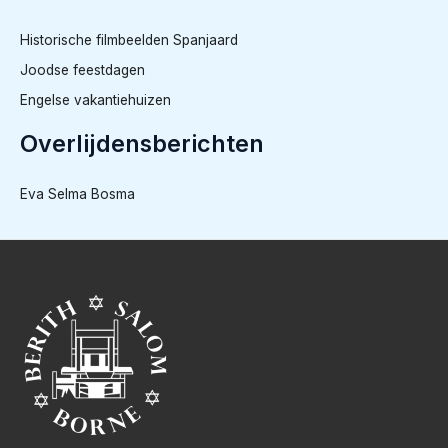
Historische filmbeelden Spanjaard
Joodse feestdagen
Engelse vakantiehuizen
Overlijdensberichten
Eva Selma Bosma