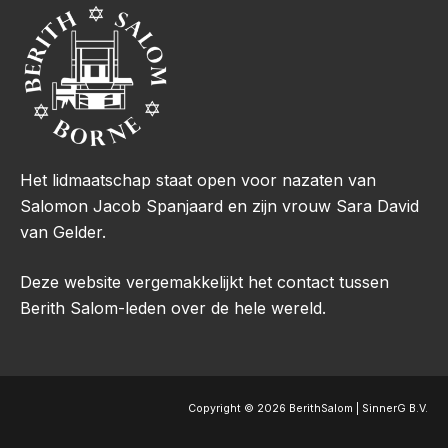
Het lidmaatschap staat open voor nazaten van
Salomon Jacob Spanjaard en zijn vrouw Sara David
van Gelder.
Deze website vergemakkelijkt het contact tussen
Berith Salom-leden over de hele wereld.
Copyright © 2026 BerithSalom | SinnerG B.V.